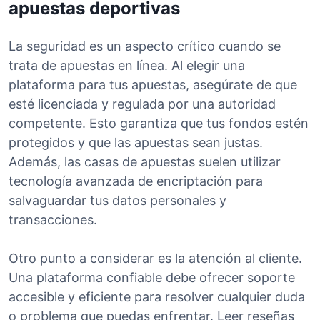
apuestas deportivas
La seguridad es un aspecto crítico cuando se
trata de apuestas en línea. Al elegir una
plataforma para tus apuestas, asegúrate de que
esté licenciada y regulada por una autoridad
competente. Esto garantiza que tus fondos estén
protegidos y que las apuestas sean justas.
Además, las casas de apuestas suelen utilizar
tecnología avanzada de encriptación para
salvaguardar tus datos personales y
transacciones.
Otro punto a considerar es la atención al cliente.
Una plataforma confiable debe ofrecer soporte
accesible y eficiente para resolver cualquier duda
o problema que puedas enfrentar. Leer reseñas