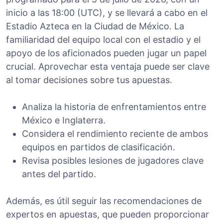
inicio a las 18:00 (UTC), y se llevará a cabo en el
Estadio Azteca en la Ciudad de México. La
familiaridad del equipo local con el estadio y el
apoyo de los aficionados pueden jugar un papel
crucial. Aprovechar esta ventaja puede ser clave
al tomar decisiones sobre tus apuestas.
Analiza la historia de enfrentamientos entre
México e Inglaterra.
Considera el rendimiento reciente de ambos
equipos en partidos de clasificación.
Revisa posibles lesiones de jugadores clave
antes del partido.
Además, es útil seguir las recomendaciones de
expertos en apuestas, que pueden proporcionar