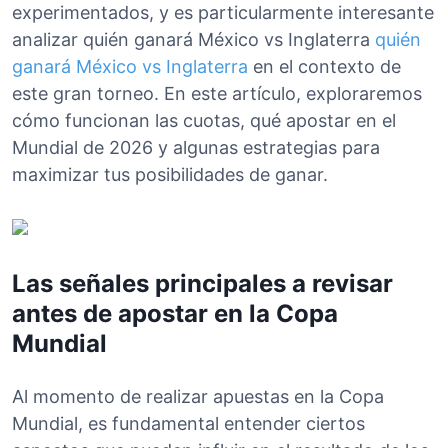
experimentados, y es particularmente interesante
analizar quién ganará México vs Inglaterra
quién
ganará México vs Inglaterra
en el contexto de
este gran torneo. En este artículo, exploraremos
cómo funcionan las cuotas, qué apostar en el
Mundial de 2026 y algunas estrategias para
maximizar tus posibilidades de ganar.
Las señales principales a revisar
antes de apostar en la Copa
Mundial
Al momento de realizar apuestas en la Copa
Mundial, es fundamental entender ciertos