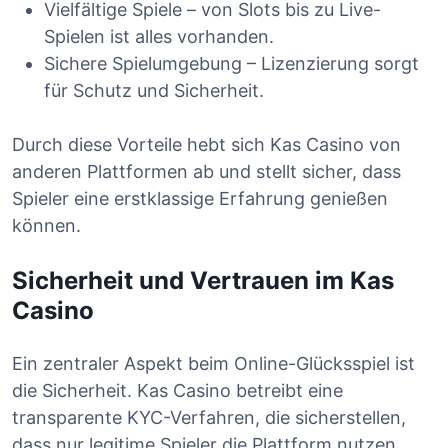
Vielfältige Spiele – von Slots bis zu Live-
Spielen ist alles vorhanden.
Sichere Spielumgebung – Lizenzierung sorgt
für Schutz und Sicherheit.
Durch diese Vorteile hebt sich Kas Casino von
anderen Plattformen ab und stellt sicher, dass
Spieler eine erstklassige Erfahrung genießen
können.
Sicherheit und Vertrauen im Kas
Casino
Ein zentraler Aspekt beim Online-Glücksspiel ist
die Sicherheit. Kas Casino betreibt eine
transparente KYC-Verfahren, die sicherstellen,
dass nur legitime Spieler die Plattform nutzen.