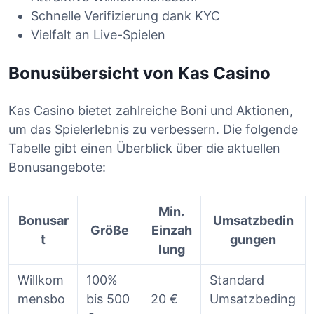
Schnelle Verifizierung dank KYC
Vielfalt an Live-Spielen
Bonusübersicht von Kas Casino
Kas Casino bietet zahlreiche Boni und Aktionen,
um das Spielerlebnis zu verbessern. Die folgende
Tabelle gibt einen Überblick über die aktuellen
Bonusangebote:
Min.
Bonusar
Umsatzbedin
Größe
Einzah
t
gungen
lung
Willkom
100%
Standard
mensbo
bis 500
20 €
Umsatzbeding