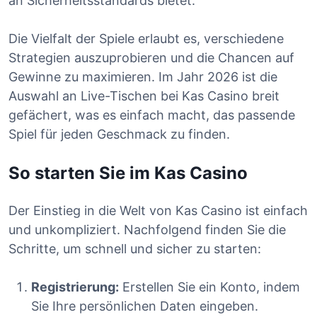
an Sicherheitsstandards bietet.
Die Vielfalt der Spiele erlaubt es, verschiedene
Strategien auszuprobieren und die Chancen auf
Gewinne zu maximieren. Im Jahr 2026 ist die
Auswahl an Live-Tischen bei Kas Casino breit
gefächert, was es einfach macht, das passende
Spiel für jeden Geschmack zu finden.
So starten Sie im Kas Casino
Der Einstieg in die Welt von Kas Casino ist einfach
und unkompliziert. Nachfolgend finden Sie die
Schritte, um schnell und sicher zu starten:
Registrierung:
Erstellen Sie ein Konto, indem
Sie Ihre persönlichen Daten eingeben.