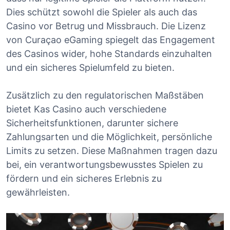
Dies schützt sowohl die Spieler als auch das
Casino vor Betrug und Missbrauch. Die Lizenz
von Curaçao eGaming spiegelt das Engagement
des Casinos wider, hohe Standards einzuhalten
und ein sicheres Spielumfeld zu bieten.
Zusätzlich zu den regulatorischen Maßstäben
bietet Kas Casino auch verschiedene
Sicherheitsfunktionen, darunter sichere
Zahlungsarten und die Möglichkeit, persönliche
Limits zu setzen. Diese Maßnahmen tragen dazu
bei, ein verantwortungsbewusstes Spielen zu
fördern und ein sicheres Erlebnis zu
gewährleisten.