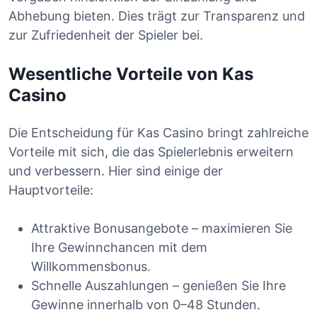
Abhebung bieten. Dies trägt zur Transparenz und
zur Zufriedenheit der Spieler bei.
Wesentliche Vorteile von Kas
Casino
Die Entscheidung für Kas Casino bringt zahlreiche
Vorteile mit sich, die das Spielerlebnis erweitern
und verbessern. Hier sind einige der
Hauptvorteile:
Attraktive Bonusangebote – maximieren Sie
Ihre Gewinnchancen mit dem
Willkommensbonus.
Schnelle Auszahlungen – genießen Sie Ihre
Gewinne innerhalb von 0–48 Stunden.