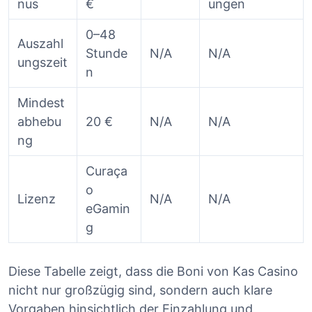
nus
€
ungen
0–48
Auszahl
Stunde
N/A
N/A
ungszeit
n
Mindest
abhebu
20 €
N/A
N/A
ng
Curaça
o
Lizenz
N/A
N/A
eGamin
g
Diese Tabelle zeigt, dass die Boni von Kas Casino
nicht nur großzügig sind, sondern auch klare
Vorgaben hinsichtlich der Einzahlung und