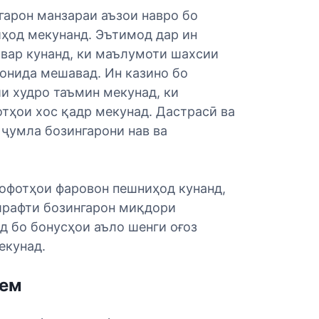
гарон манзараи аъзои навро бо
ҳод мекунанд. Эътимод дар ин
овар кунанд, ки маълумоти шахсии
ронида мешавад. Ин казино бо
и худро таъмин мекунад, ки
отҳои хос қадр мекунад. Дастрасӣ ва
 ҷумла бозингарони нав ва
кофотҳои фаровон пешниҳод кунанд,
шрафти бозингарон миқдори
д бо бонусҳои аъло шенги оғоз
екунад.
нем