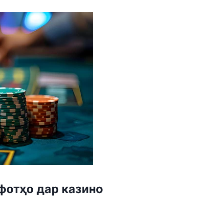
фотҳо дар казино