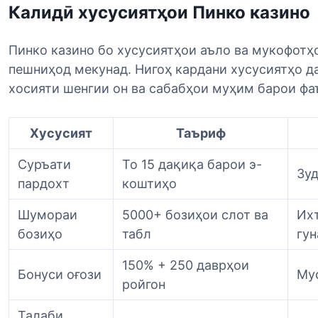
Калидӣ хусусиятҳои Пинко казино
Пинко казино бо хусусиятҳои аъло ва мукофот
пешниҳод мекунад. Нигоҳ кардани хусусиятҳо д
хосияти шенгии он ва сабабҳои муҳим барои фа
Хусусият
Таъриф
Суръати
То 15 дақиқа барои э-
Зуд
пардохт
коштиҳо
Шумораи
5000+ бозиҳои слот ва
Ихт
бозиҳо
табл
гун
150% + 250 даврҳои
Бонуси оғози
Мус
ройгон
Талаби