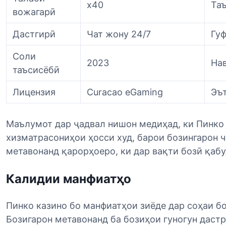
x40
Та
вожагарӣ
Дастгирӣ
Чат жону 24/7
Гуф
Соли
2023
Нав
таъсисёбӣ
Лицензия
Curacao eGaming
Эът
Маълумот дар ҷадвал нишон медиҳад, ки Пинко 
хизматрасониҳои ҳосси худ, барои бозингарон ч
метавонанд қарорҳоеро, ки дар вақти бозӣ қабу
Калидии манфиатҳо
Пинко казино бо манфиатҳои зиёде дар соҳаи б
Бозигарон метавонанд ба бозиҳои гуногун дастр