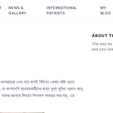
T
NEWS &
INTERNATIONAL
MY
GALLARY
PATIENTS
BLOG
ABOUT TH
This may be 
and your site
লোয়াড়রা এখন ঘরে বসেই বিভিন্ন খেলায় বাজি ধরতে
 বাংলাদেশি ব্যবহারকারীদের জন্য মুখ্য সুবিধা প্রদান করে,
ে আমরা জানবো কিভাবে পিনআপ ব্যবহার করা যায়, এর