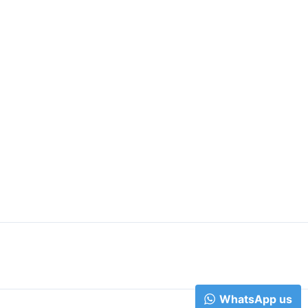
WhatsApp us