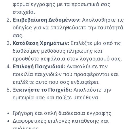
φόρμα εγγραφής με τα προσωπικά σας
στοιχεία.
Επιβεβαίωση Δεδομένων:
Ακολουθήστε τις
οδηγίες για να επαληθεύσετε την ταυτότητά
σας.
Κατάθεση Χρημάτων:
Επιλέξτε μία από τις
διαθέσιμες μεθόδους πληρωμής και
προσθέστε κεφάλαια στον λογαριασμό σας.
Επιλογή Παιχνιδιού:
Ανακαλύψτε την
ποικιλία παιχνιδιών που προσφέρονται και
επιλέξτε αυτό που σας ενδιαφέρει.
Ξεκινήστε το Παιχνίδι:
Απολαύστε την
εμπειρία σας και παίξτε υπεύθυνα.
Γρήγορη και απλή διαδικασία εγγραφής
Διαφορετικές επιλογές κατάθεσης και
ανάληψης