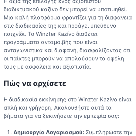
Η αξία της επιλογής ενός αξιόπιστου
διαδικτυακού καζίνο δεν μπορεί να υποτιμηθεί.
Μια καλή πλατφόρμα φροντίζει για τη διαφάνεια
στις διαδικασίες της και προάγει υπεύθυνο
παιχνίδι. Το Winzter Kazíνο διαθέτει
προγράμματα ανταμοιβής που είναι
ανταγωνιστικά και διαφανή, διασφαλίζοντας ότι
οι παίκτες μπορούν να απολαύσουν τα οφέλη
τους με ασφάλεια και αξιοπιστία.
Πώς να αρχίσετε
Η διαδικασία εκκίνησης στο Winzter Kazíνο είναι
απλή και γρήγορη. Ακολουθήστε αυτά τα
βήματα για να ξεκινήσετε την εμπειρία σας:
Δημιουργία Λογαριασμού:
Συμπληρώστε την