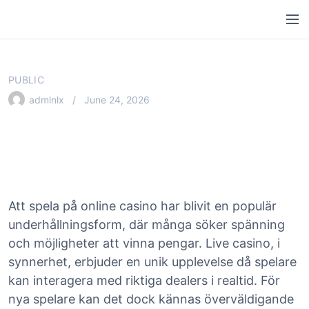
S
M
k
e
i
n
p
u
t
PUBLIC
o
admlnlx
June 24, 2026
c
o
n
t
e
n
Att spela på online casino har blivit en populär
t
underhållningsform, där många söker spänning
och möjligheter att vinna pengar. Live casino, i
synnerhet, erbjuder en unik upplevelse då spelare
kan interagera med riktiga dealers i realtid. För
nya spelare kan det dock kännas överväldigande