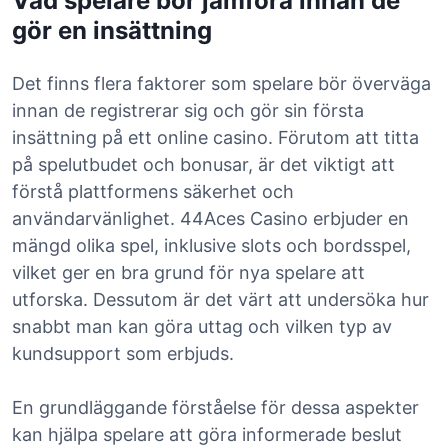
Vad spelare bör jämföra innan de
gör en insättning
Det finns flera faktorer som spelare bör överväga
innan de registrerar sig och gör sin första
insättning på ett online casino. Förutom att titta
på spelutbudet och bonusar, är det viktigt att
förstå plattformens säkerhet och
användarvänlighet. 44Aces Casino erbjuder en
mängd olika spel, inklusive slots och bordsspel,
vilket ger en bra grund för nya spelare att
utforska. Dessutom är det värt att undersöka hur
snabbt man kan göra uttag och vilken typ av
kundsupport som erbjuds.
En grundläggande förståelse för dessa aspekter
kan hjälpa spelare att göra informerade beslut