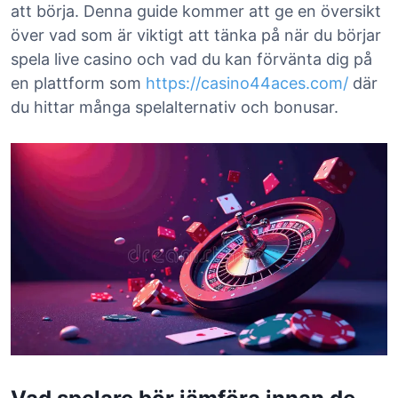
att börja. Denna guide kommer att ge en översikt
över vad som är viktigt att tänka på när du börjar
spela live casino och vad du kan förvänta dig på
en plattform som
https://casino44aces.com/
där
du hittar många spelalternativ och bonusar.