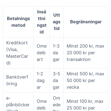
Insä
Utt
Betalnings
ttni
ags
Begränsningar
metod
ngst
tid
id
Kreditkort
Ome
1-3
Minst 200 kr, max
(Visa,
delb
da
20 000 kr per
MasterCar
art
gar
transaktion
d)
1-2
3-5
Minst 500 kr, max
Banköverf
dag
da
50 000 kr per
öring
ar
gar
vecka
e-
Om
Ome
Minst 100 kr, max
plånböcker
ede
delb
25 000 kr per