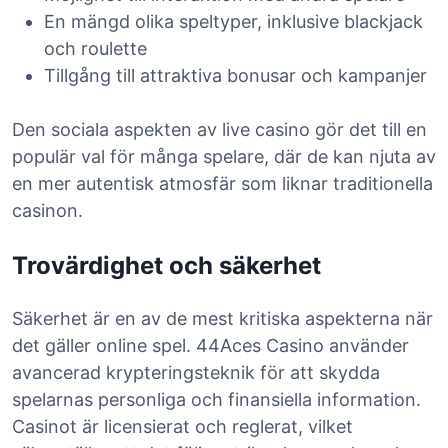
En mängd olika speltyper, inklusive blackjack
och roulette
Tillgång till attraktiva bonusar och kampanjer
Den sociala aspekten av live casino gör det till en
populär val för många spelare, där de kan njuta av
en mer autentisk atmosfär som liknar traditionella
casinon.
Trovärdighet och säkerhet
Säkerhet är en av de mest kritiska aspekterna när
det gäller online spel. 44Aces Casino använder
avancerad krypteringsteknik för att skydda
spelarnas personliga och finansiella information.
Casinot är licensierat och reglerat, vilket