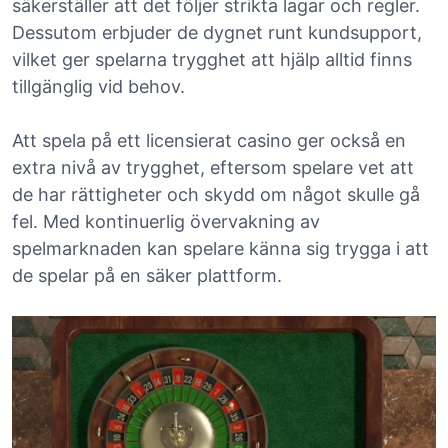
säkerställer att det följer strikta lagar och regler.
Dessutom erbjuder de dygnet runt kundsupport,
vilket ger spelarna trygghet att hjälp alltid finns
tillgänglig vid behov.
Att spela på ett licensierat casino ger också en
extra nivå av trygghet, eftersom spelare vet att
de har rättigheter och skydd om något skulle gå
fel. Med kontinuerlig övervakning av
spelmarknaden kan spelare känna sig trygga i att
de spelar på en säker plattform.