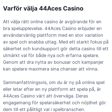
Varför välja 44Aces Casino
Att välja rätt online casino är avgörande för en
bra spelupplevelse. 44Aces Casino erbjuder en
användarvänlig plattform med en stor variation
av spel och snabba uttag. Med ett starkt fokus på
säkerhet och kundsupport gör detta casino till ett
utmärkt val för både nya och erfarna spelare.
Genom att dra nytta av bonusar och kampanjer
kan spelare maximera sina chanser att vinna.
Sammanfattningsvis, om du är ny på online spel
eller letar efter en ny plattform att spela på, är
44Aces Casino värt att överväga. Deras
engagemang för spelarsäkerhet och nöjdhet gör
dem till ett pålitligt val i spelbranschen.